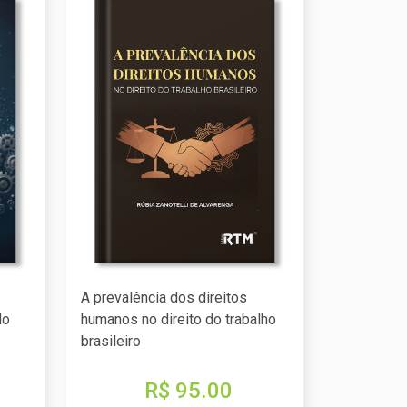
A prevalência dos direitos
do
humanos no direito do trabalho
brasileiro
R$ 95.00