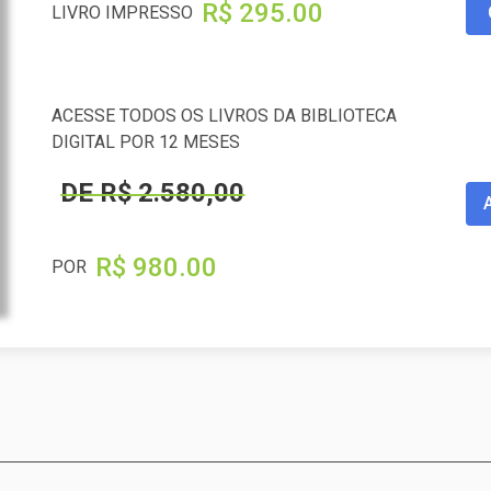
R$ 295.00
LIVRO IMPRESSO
ACESSE TODOS OS LIVROS DA BIBLIOTECA
DIGITAL POR 12 MESES
DE R$ 2.580,00
R$ 980.00
POR