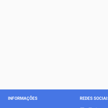
INFORMAÇÕES
REDES SOCIAI