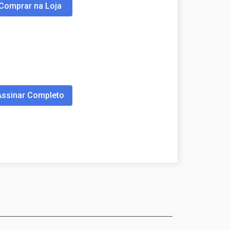
Comprar na Loja
Assinar Completo