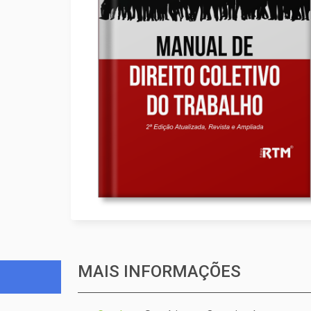
MAIS INFORMAÇÕES