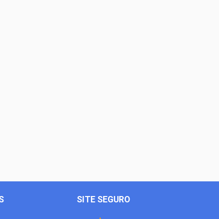
S
SITE SEGURO