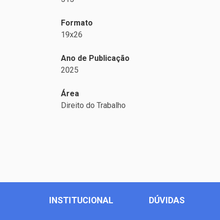
Formato
19x26
Ano de Publicação
2025
Área
Direito do Trabalho
INSTITUCIONAL
DÚVIDAS