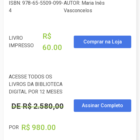
ISBN: 978-65-5509-099-
AUTOR: Maria Inês
4
Vasconcelos
R$
LIVRO
Comprar na Loja
IMPRESSO
60.00
ACESSE TODOS OS
LIVROS DA BIBLIOTECA
DIGITAL POR 12 MESES
DE R$ 2.580,00
Assinar Completo
R$ 980.00
POR