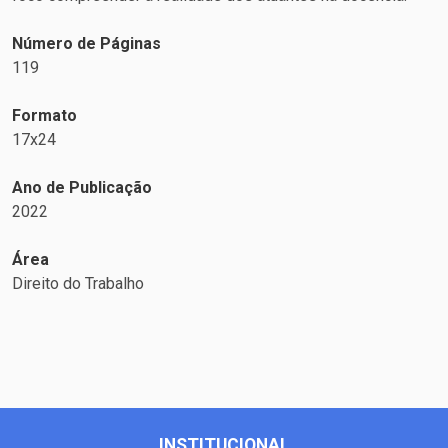
Número de Páginas
119
Formato
17x24
Ano de Publicação
2022
Área
Direito do Trabalho
INSTITUCIONAL