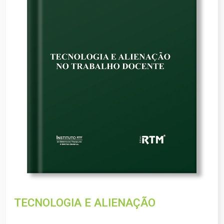
TECNOLOGIA E ALIENAÇÃO