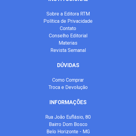
Sobre a Editora RTM
Política de Privacidade
Contato
Conselho Editorial
Materias
Revista Semanal
DÚVIDAS
Como Comprar
Troca e Devolução
INFORMAÇÕES
Rua João Euflásio, 80
Bairro Dom Bosco
Belo Horizonte - MG