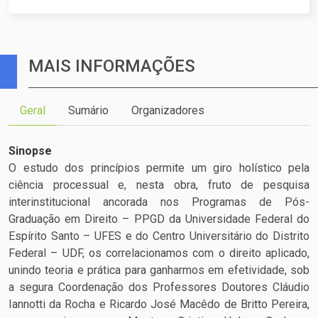
MAIS INFORMAÇÕES
Geral
Sumário
Organizadores
Sinopse
O estudo dos princípios permite um giro holístico pela
ciência processual e, nesta obra, fruto de pesquisa
interinstitucional ancorada nos Programas de Pós-
Graduação em Direito – PPGD da Universidade Federal do
Espírito Santo – UFES e do Centro Universitário do Distrito
Federal – UDF, os correlacionamos com o direito aplicado,
unindo teoria e prática para ganharmos em efetividade, sob
a segura Coordenação dos Professores Doutores Cláudio
Iannotti da Rocha e Ricardo José Macêdo de Britto Pereira,