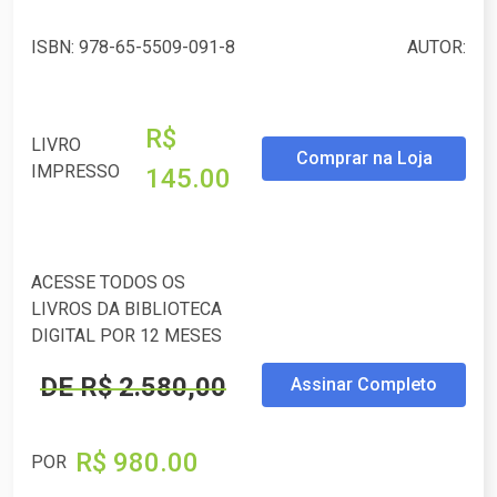
ISBN: 978-65-5509-091-8
AUTOR:
R$
LIVRO
Comprar na Loja
IMPRESSO
145.00
ACESSE TODOS OS
LIVROS DA BIBLIOTECA
DIGITAL POR 12 MESES
DE R$ 2.580,00
Assinar Completo
R$ 980.00
POR