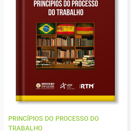
PRINCÍPIOS DO PROCESSO DO
TRABALHO