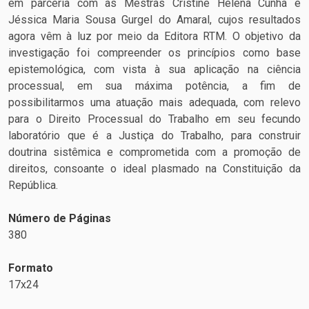
em parceria com as Mestras Cristine Helena Cunha e
Jéssica Maria Sousa Gurgel do Amaral, cujos resultados
agora vêm à luz por meio da Editora RTM. O objetivo da
investigação foi compreender os princípios como base
epistemológica, com vista à sua aplicação na ciência
processual, em sua máxima potência, a fim de
possibilitarmos uma atuação mais adequada, com relevo
para o Direito Processual do Trabalho em seu fecundo
laboratório que é a Justiça do Trabalho, para construir
doutrina sistêmica e comprometida com a promoção de
direitos, consoante o ideal plasmado na Constituição da
República.
Número de Páginas
380
Formato
17x24