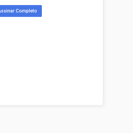
Assinar Completo