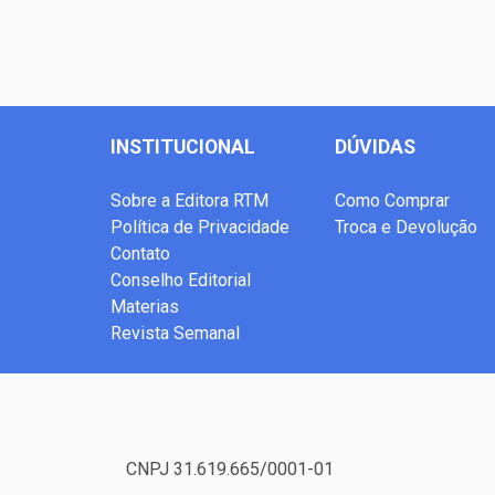
INSTITUCIONAL
DÚVIDAS
Sobre a Editora RTM
Como Comprar
Política de Privacidade
Troca e Devolução
Contato
Conselho Editorial
Materias
Revista Semanal
CNPJ 31.619.665/0001-01