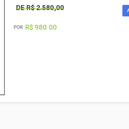
DE R$ 2.580,00
R$ 980.00
POR