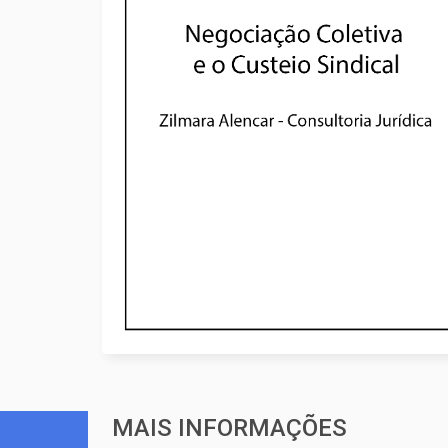
MAIS INFORMAÇÕES