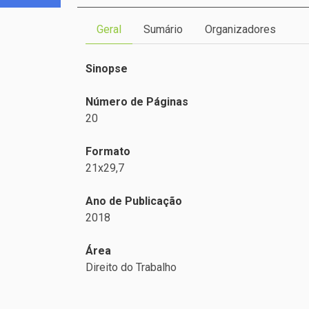
Geral
Sumário
Organizadores
Sinopse
Número de Páginas
20
Formato
21x29,7
Ano de Publicação
2018
Área
Direito do Trabalho